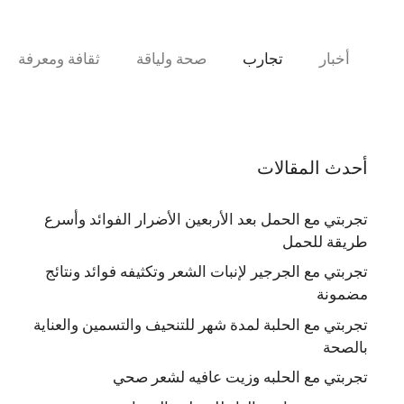
نتقل
لى
لمحتوى
أخبار
تجارب
صحة ولياقة
ثقافة ومعرفة
أحدث المقالات
تجربتي مع الحمل بعد الأربعين الأضرار الفوائد وأسرع
طريقة للحمل
تجربتي مع الجرجير لإنبات الشعر وتكثيفه فوائد ونتائج
مضمونة
تجربتي مع الحلبة لمدة شهر للتنحيف والتسمين والعناية
بالصحة
تجربتي مع الحلبه وزيت عافيه لشعر صحي