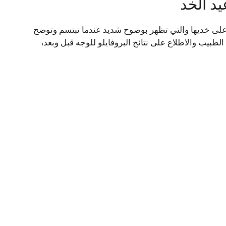
يد الخد
 الطفيفة على خديها والتي تظهر بوضوح شديد عندما تبتسم وتوضح
الطبيب والاطلاع على نتائج البروفايلو للوجه قبل وبعد،