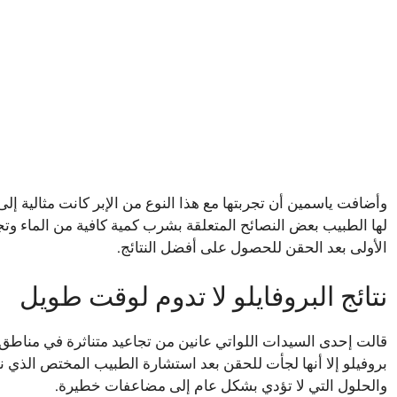
وأضافت ياسمين أن تجربتها مع هذا النوع من الإبر كانت مثالية إل
لها الطبيب بعض النصائح المتعلقة بشرب كمية كافية من الماء وت
الأولى بعد الحقن للحصول على أفضل النتائج.
نتائج البروفايلو لا تدوم لوقت طويل
قالت إحدى السيدات اللواتي عانين من تجاعيد متناثرة في مناطق
بروفيلو إلا أنها لجأت للحقن بعد استشارة الطبيب المختص الذي نص
والحلول التي لا تؤدي بشكل عام إلى مضاعفات خطيرة.