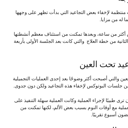
 منتظمة لإخفاء بعض التجاعيد التي بدأت تظهر على وجهها
رق أكثر من ساعة، وبعدها تمكنت من استئناف معظم أنشطتها
لثانية من خطة العلاج والتي كانت بعد الجلسة الأولى بأربعة
عيد تحت العين
ل العين والتي أصبحت أكثر وضوحًا بعد إحدى العمليات التجميلية
من جلسات البوتوكس لإخفاء هذه التجاعيد ولكن دون جدوى.
رى طبيبًا لإجراء العملية وكانت العملية سهلة التنفيذ على
لعملية مع أوقات النوم بسبب بعض الألم، لكنها تمكنت من
ن أسبوع تقريبًا.