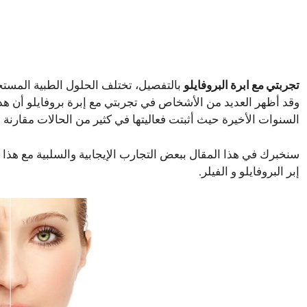
تجربتي مع ابرة البروفايلو
بالتفصيل، تختلف الحلول الطبية المست
وقد أظهر العديد من الأشخاص في تجربتي مع إبرة بروفايلو أن هذه 
السنوات الأخيرة حيث أثبتت فعاليتها في كثير من الحالات مقارنة ب
سنخبرك في هذا المقال ببعض التجارب الإيجابية والسلبية مع هذا 
إبر البروفايلو و الفيلر.