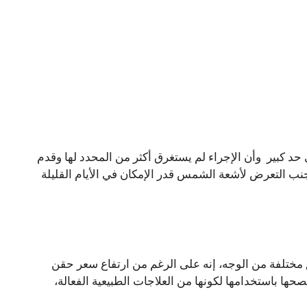
ى حد كبير وأن الإجراء لم يستغرق أكثر من المحدد لها وقدم
جنب التعرض لأشعة الشمس قدر الإمكان في الأيام القليلة
 مختلفة من الوجه، إنه على الرغم من ارتفاع سعر حقن
حها باستخدامها لكونها من العلاجات الطبيعية الفعالة،