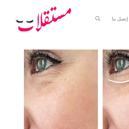
إتصل بنا