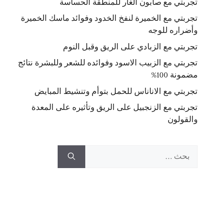
تجربتي مع صابون الغار للمنطقة الحساسة
تجربتي مع الخميرة لنفخ الخدود وفوائد ماسك الخميرة
وأضراره للوجه
تجربتي مع الزبادي على الريق وقبل النوم
تجربتي مع الزبيب الاسود وفوائده للشعر وللبشرة نتائج
مضمونة 100%
تجربتي مع الاناناس للحمل بتوأم وتنشيط المبايض
تجربتي مع الزنجبيل على الريق وتأثيره على المعدة
والقولون
البحث
عن: