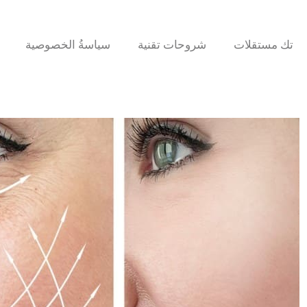
تك مستقلات
شروحات تقنية
سياسةُ الخصوصية