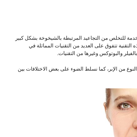
خدمة للتخلص من التجاعيد المرتبطة بالشيخوخة بشكل كبير
التقنية تتفوق على العديد من التقنيات المماثلة في
الفيلر والبوتوكس وغيرها من التقنيات.
النوع من الإبر، كما نسلط الضوء على بعض الاختلافات بين