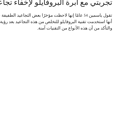
تجربتي مع ابرة البروفايلو لإخفاء تجاع
تقول ياسمين 54 عامًا إنها لاحظت مؤخرًا بعض التجاعيد
أنها استخدمت تقنية البروفايلو للتخلص من هذه التجاعيد بعد رؤية 
والتأكد من أن هذه الأنواع من التقنيات آمنة.