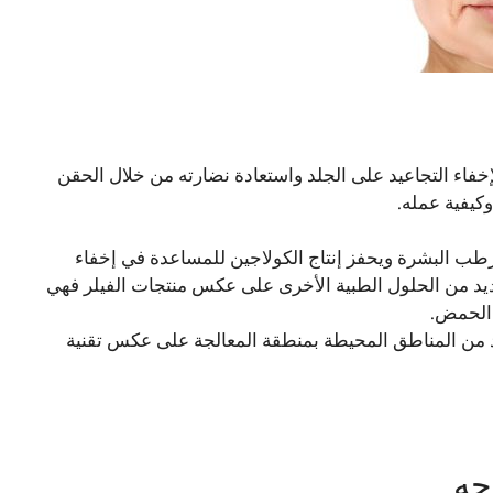
لإخفاء التجاعيد على الجلد واستعادة نضارته من خلال الحقن
وكيفية عمله.
رطب البشرة ويحفز إنتاج الكولاجين للمساعدة في إخفاء
 بالعديد من الحلول الطبية الأخرى على عكس منتجات الفيلر فهي
 الحمض.
لعديد من المناطق المحيطة بمنطقة المعالجة على عكس تقنية
جه