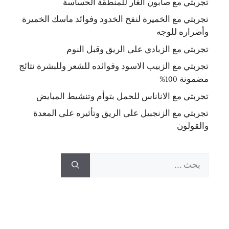
تجربتي مع صابون الغار للمنطقة الحساسة
تجربتي مع الخميرة لنفخ الخدود وفوائد ماسك الخميرة
وأضراره للوجه
تجربتي مع الزبادي على الريق وقبل النوم
تجربتي مع الزبيب الاسود وفوائده للشعر وللبشرة نتائج
مضمونة 100%
تجربتي مع الاناناس للحمل بتوأم وتنشيط المبايض
تجربتي مع الزنجبيل على الريق وتأثيره على المعدة
والقولون
البحث
عن: