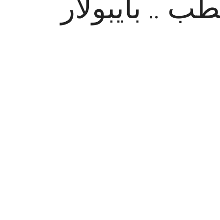
 .. بايبولار