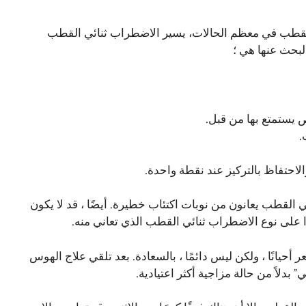
ي القطب في معظم الحالات، يسير الاضطراب ثنائي القطب
لبحث عنها هي ؛
ص يستمتع بها من قبل.
.
الاحتفاظ بالتركيز عند نقطة واحدة.
القطب يعانون من نوبات اكتئاب خطيرة. أيضًا ، قد لا يكون
ًا على نوع الاضطراب ثنائي القطب الذي تعاني منه.
حيانًا ، ولكن ليس دائمًا ، بالسعادة. بعد تلقي علاج الهوس
بدلاً من حالة مزاجية أكثر اعتيادية.