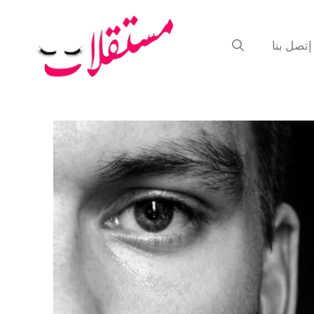
إتصل بنا