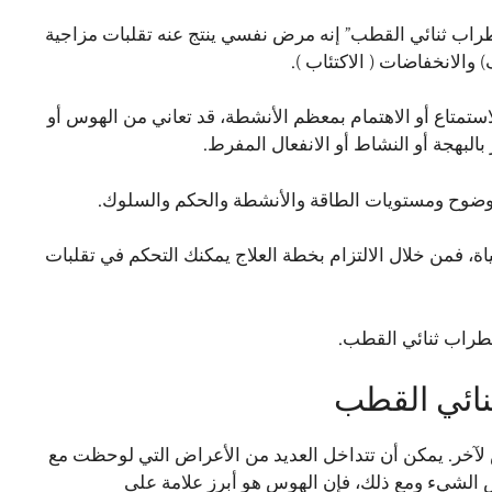
طراب ثنائي القطب” إنه مرض نفسي ينتج عنه تقلبات مزاجية
والانخفاضات ( الاكتئاب ).
استمتاع أو الاهتمام بمعظم الأنشطة، قد تعاني من الهوس أو
بهجة أو النشاط أو الانفعال المفرط.
ر بوضوح ومستويات الطاقة والأنشطة والحكم والسلوك.
، فمن خلال الالتزام بخطة العلاج يمكنك التحكم في تقلبات
ضطراب ثنائي القطب.
ائي القطب
ر. يمكن أن تتداخل العديد من الأعراض التي لوحظت مع
الشيء ومع ذلك، فإن الهوس هو أبرز علامة على