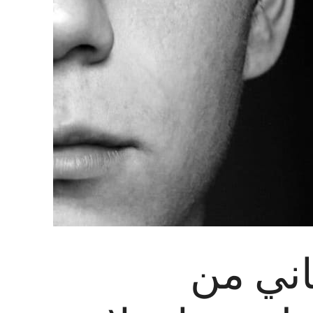
اني من