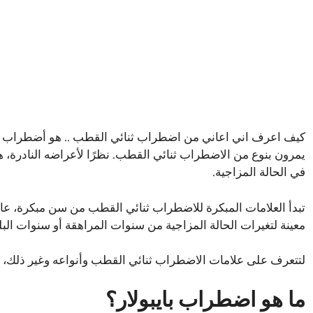
يمرون بنوع من الاضطراب ثنائي القطب. نظرًا لأعراضه النادرة، 
في الحالة المزاجية.
تبدأ العلامات المبكرة للاضطراب ثنائي القطب من سن مبكرة، عادة
معينة لتغيرات الحالة المزاجية من سنوات المراهقة أو سنوات البل
لتتعرف على علامات الاضطراب ثنائي القطب وأنواعه وغير ذلك، ا
ما هو اضطراب بايبولار؟