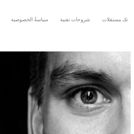
تك مستقلات
شروحات تقنية
سياسةُ الخصوصية