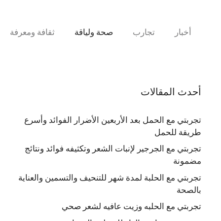
نتقل
لى
لمحتوى
أخبار
تجارب
صحة ولياقة
ثقافة ومعرفة
أحدث المقالات
تجربتي مع الحمل بعد الأربعين الأضرار الفوائد وأسرع
طريقة للحمل
تجربتي مع الجرجير لإنبات الشعر وتكثيفه فوائد ونتائج
مضمونة
تجربتي مع الحلبة لمدة شهر للتنحيف والتسمين والعناية
بالصحة
تجربتي مع الحلبه وزيت عافيه لشعر صحي